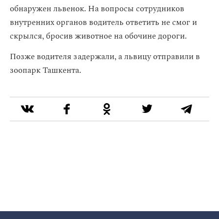
обнаружен львенок. На вопросы сотрудников
внутренних органов водитель ответить не смог и
скрылся, бросив животное на обочине дороги.
Позже водителя задержали, а львицу отправили в
зоопарк Ташкента.