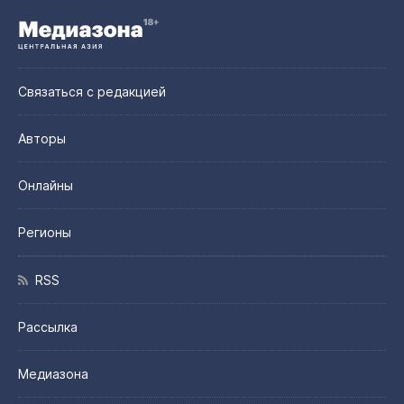
Связаться с редакцией
Авторы
Онлайны
Регионы
RSS
Рассылка
Медиазона