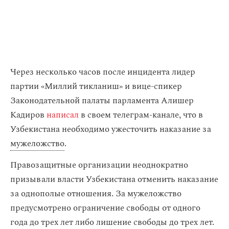
Через несколько часов после инцидента лидер
партии «Миллий тикланиш» и вице-спикер
Законодательной палаты парламента Алишер
Кадиров
написал
в своем телеграм-канале, что в
Узбекистана необходимо ужесточить наказание за
мужеложство
.
Правозащитные организации неоднократно
призывали власти Узбекистана отменить наказание
за однополые отношения. За мужеложство
предусмотрено ограничение свободы от одного
года до трех лет либо лишение свободы до трех лет.