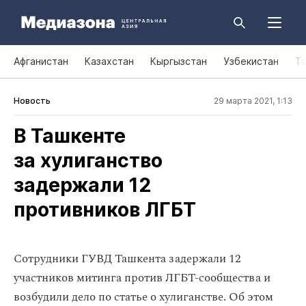
Афганистан
Казахстан
Кыргызстан
Узбекистан
Т
Новость
29 марта 2021, 1:13
В Ташкенте
за хулиганство
задержали 12
противников ЛГБТ
Сотрудники ГУВД Ташкента задержали 12
участников митинга против ЛГБТ-сообщества и
возбудили дело по статье о
хулиганстве
. Об этом