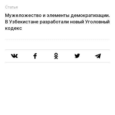
Статья
Мужеложество и элементы демократизации.
В Узбекистане разработали новый Уголовный
кодекс