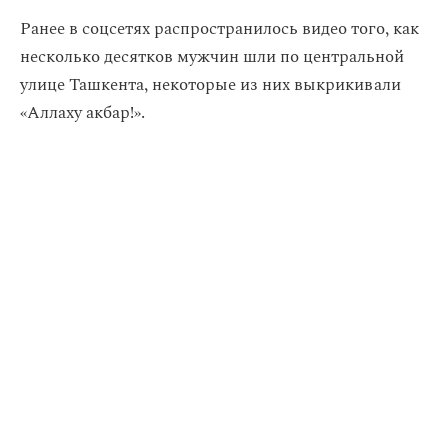
Ранее в соцсетях распространилось видео того, как
несколько десятков мужчин шли по центральной
улице Ташкента, некоторые из них выкрикивали
«Аллаху акбар!».