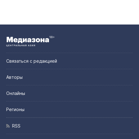
Связаться с редакцией
Авторы
Онлайны
Регионы
RSS