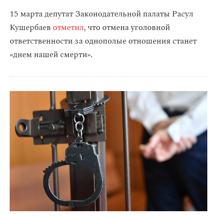
15 марта депутат Законодательной палаты
Расул
Кушербаев
отметил
, что отмена уголовной
ответственности за однополые отношения станет
«днем нашей смерти».