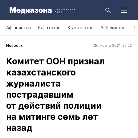
Афганистан
Казахстан
Кыргызстан
Узбекистан
Т
Новость
26 марта 2021, 22:22
Комитет ООН признал
казахстанского
журналиста
пострадавшим
от действий полиции
на митинге семь лет
назад