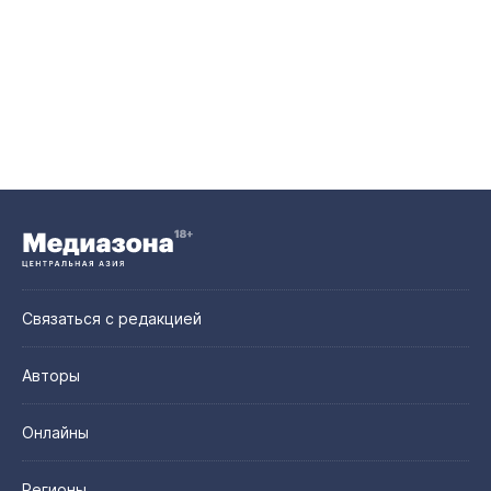
Связаться с редакцией
Авторы
Онлайны
Регионы