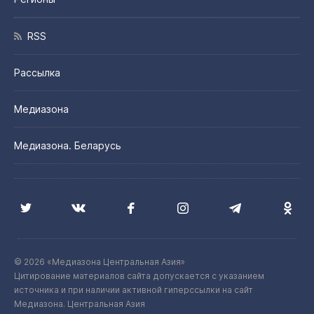
RSS
Рассылка
Медиазона
Медиазона. Беларусь
© 2026 «Медиазона Центральная Азия»
Цитирование материалов сайта допускается с указанием
источника и при наличии активной гиперссылки на сайт
Медиазона. Центральная Азия