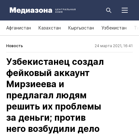
Афганистан
Казахстан
Кыргызстан
Узбекистан
Т
Новость
24 марта 2021, 16:41
Узбекистанец создал
фейковый аккаунт
Мирзиеева и
предлагал людям
решить их проблемы
за деньги; против
него возбудили дело