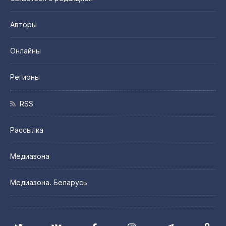
Авторы
Онлайны
Регионы
RSS
Рассылка
Медиазона
Медиазона. Беларусь