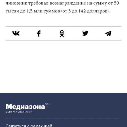
чиновник требовал вознаграждение на сумму от 50
тысяч до 1,5 млн суммов (от 5 до 142 долларов).
Связаться с редакцией