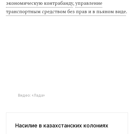
экономическую контрабанду
,
управление
транспортным средством без прав и в пьяном виде
.
Видео: «Лада»
Насилие в казахстанских колониях