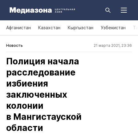
Афганистан
Казахстан
Кыргызстан
Узбекистан
Т
Новость
21 марта 2021, 23:36
Полиция начала
расследование
избиения
заключенных
колонии
в Мангистауской
области