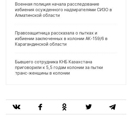
Военная полиция начала расследование
избиения осужденного надзирателями СИЗО в
Алматинской области
Правозащитница рассказала о пытках и
избиении заключенных в колонии АК‑159/6 в
Карагандинской области
Бывшего сотрудника КНБ Казахстана
приговорили к 5,5 годам колонии за пытки
транс‑женщины в колонии