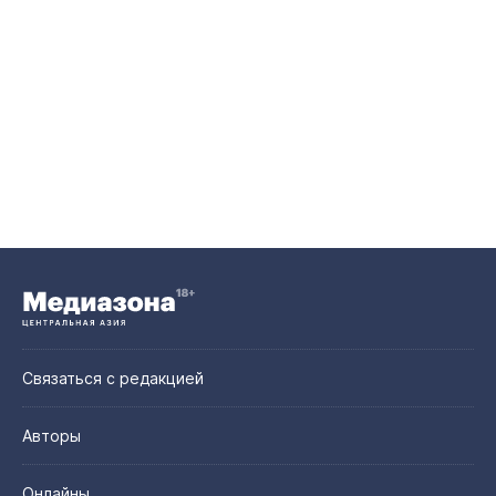
Связаться с редакцией
Авторы
Онлайны