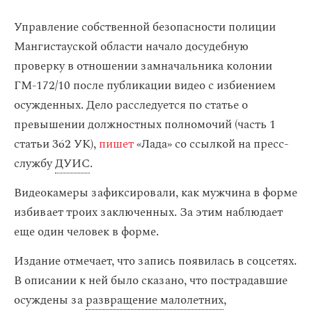
Управление собственной безопасности полиции
Мангистауской области начало досудебную
проверку в отношении замначальника колонии
ГМ-172/10 после публикации видео с избиением
осужденных. Дело расследуется по статье о
превышении должностных полномочий (часть 1
статьи 362 УК),
пишет
«Лада» со ссылкой на пресс-
службу
ДУИС
.
Видеокамеры зафиксировали, как мужчина в форме
избивает троих заключенных. За этим наблюдает
еще один человек в форме.
Издание отмечает, что запись появилась в соцсетях.
В описании к ней было сказано, что пострадавшие
осуждены за
развращение малолетних
,