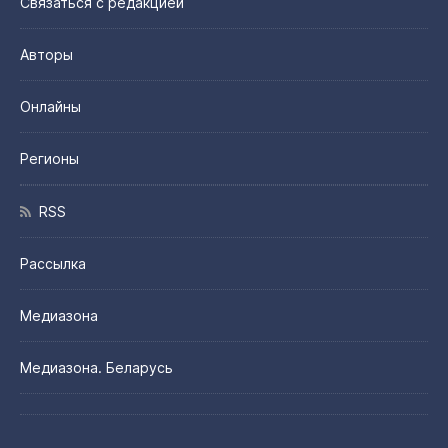
Связаться с редакцией
Авторы
Онлайны
Регионы
RSS
Рассылка
Медиазона
Медиазона. Беларусь