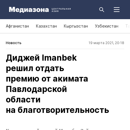
Афганистан
Казахстан
Кыргызстан
Узбекистан
Т
Новость
19 марта 2021, 20:18
Диджей Imanbek
решил отдать
премию от акимата
Павлодарской
области
на благотворительность