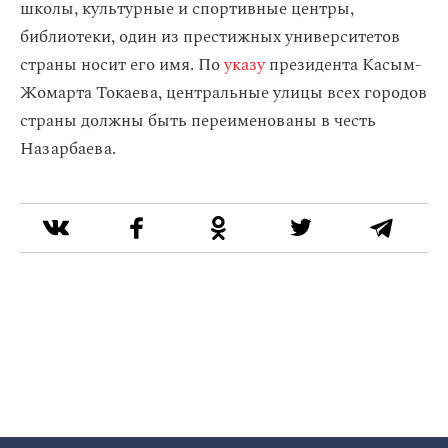
школы, культурные и спортивные центры,
библиотеки, один из престижных университетов
страны носит его имя. По
указу
президента Касым-
Жомарта Токаева, центральные улицы всех городов
страны должны быть переименованы в честь
Назарбаева.