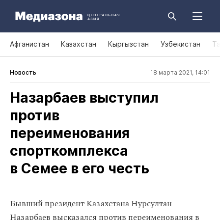
Афганистан
Казахстан
Кыргызстан
Узбекистан
Т
Новость
18 марта 2021, 14:01
Назарбаев выступил
против
переименования
спорткомплекса
в Семее в его честь
Бывший президент Казахстана Нурсултан
Назарбаев высказался против переименования в