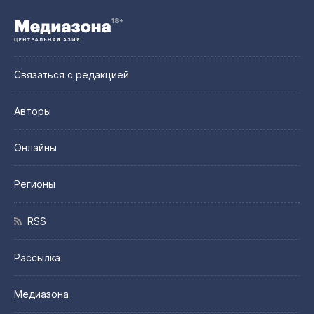
Связаться с редакцией
Авторы
Онлайны
Регионы
RSS
Рассылка
Медиазона