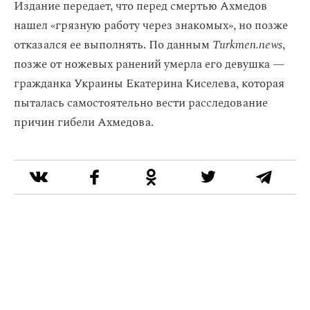
Издание передает, что перед смертью Ахмедов
нашел «грязную работу через знакомых», но позже
отказался ее выполнять. По данным
Turkmen.news
,
позже от ножевых ранений умерла его девушка —
гражданка Украины Екатерина Киселева, которая
пыталась самостоятельно вести расследование
причин гибели Ахмедова.