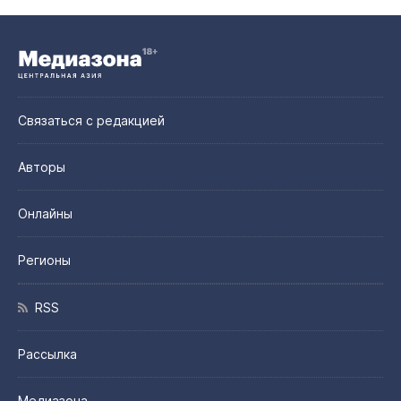
Связаться с редакцией
Авторы
Онлайны
Регионы
RSS
Рассылка
Медиазона