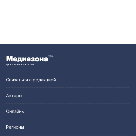
Связаться с редакцией
Авторы
Онлайны
Регионы