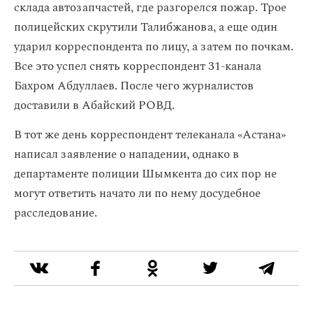
склада автозапчастей, где разгорелся пожар. Трое
полицейских скрутили Талибжанова, а еще один
ударил корреспондента по лицу, а затем по почкам.
Все это успел снять корреспондент 31-канала
Бахром Абдуллаев. После чего журналистов
доставили в Абайский РОВД.
В тот же день корреспондент телеканала «Астана»
написал заявление о нападении, однако в
департаменте полиции Шымкента до сих пор не
могут ответить начато ли по нему досудебное
расследование.