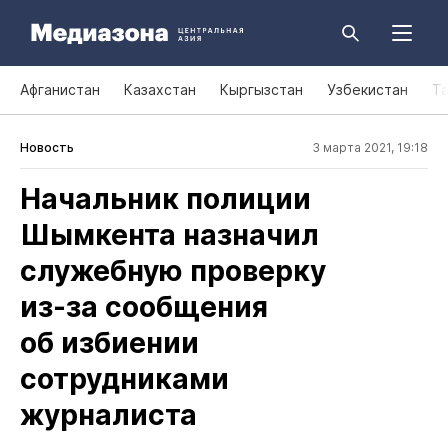
Афганистан
Казахстан
Кыргызстан
Узбекистан
Т
Новость
3 марта 2021, 19:18
Начальник полиции
Шымкента назначил
служебную проверку
из‑за сообщения
об избиении
сотрудниками
журналиста