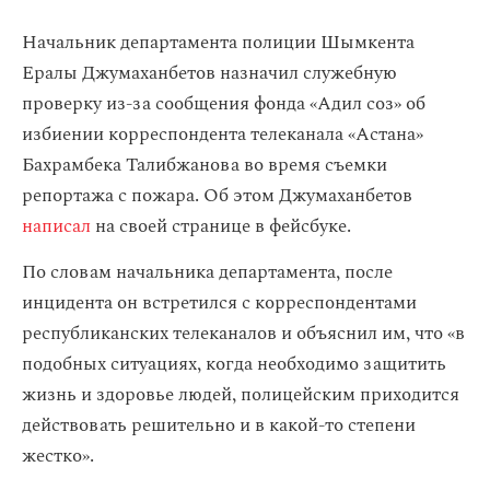
Начальник департамента полиции Шымкента
Ералы Джумаханбетов назначил служебную
проверку из-за сообщения фонда «Адил соз» об
избиении корреспондента телеканала «Астана»
Бахрамбека Талибжанова во время съемки
репортажа с пожара. Об этом Джумаханбетов
написал
на своей странице в фейсбуке.
По словам начальника департамента, после
инцидента он встретился с корреспондентами
республиканских телеканалов и объяснил им, что «в
подобных ситуациях, когда необходимо защитить
жизнь и здоровье людей, полицейским приходится
действовать решительно и в какой-то степени
жестко».