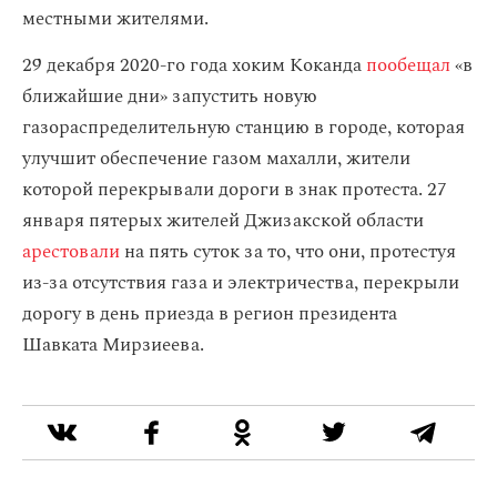
местными жителями.
29 декабря 2020-го года хоким Коканда
пообещал
«в
ближайшие дни» запустить новую
газораспределительную станцию в городе, которая
улучшит обеспечение газом махалли, жители
которой перекрывали дороги в знак протеста. 27
января пятерых жителей Джизакской области
арестовали
на пять суток за то, что они, протестуя
из-за отсутствия газа и электричества, перекрыли
дорогу в день приезда в регион президента
Шавката Мирзиеева.