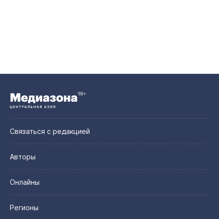
Связаться с редакцией
Авторы
Онлайны
Регионы