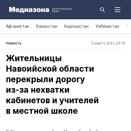
Афганистан
Казахстан
Кыргызстан
Узбекистан
Т
Новость
3 марта 2021, 20:16
Жительницы
Навоийской области
перекрыли дорогу
из‑за нехватки
кабинетов и учителей
в местной школе