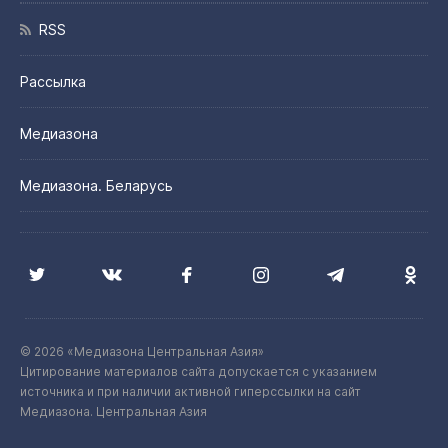
RSS
Рассылка
Медиазона
Медиазона. Беларусь
© 2026 «Медиазона Центральная Азия»
Цитирование материалов сайта допускается с указанием
источника и при наличии активной гиперссылки на сайт
Медиазона. Центральная Азия