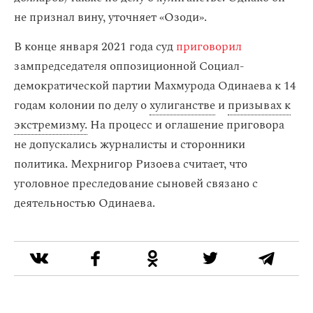
не признал вину, уточняет «Озоди».
В конце января 2021 года суд
приговорил
зампредседателя оппозиционной Социал-
демократической партии Махмурода Одинаева к 14
годам колонии по делу о
хулиганстве
и
призывах к
экстремизму.
На процесс и оглашение приговора
не допускались журналисты и сторонники
политика. Мехрнигор Ризоева считает, что
уголовное преследование сыновей связано с
деятельностью Одинаева.