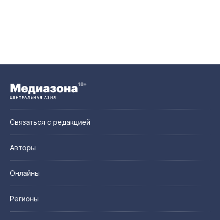
Связаться с редакцией
Авторы
Онлайны
Регионы