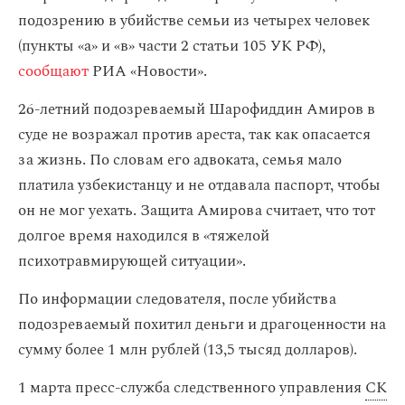
подозрению в убийстве семьи из четырех человек
(пункты «а» и «в» части 2 статьи 105 УК РФ),
сообщают
РИА «Новости».
26-летний подозреваемый Шарофиддин Амиров в
суде не возражал против ареста, так как опасается
за жизнь. По словам его адвоката, семья мало
платила узбекистанцу и не отдавала паспорт, чтобы
он не мог уехать. Защита Амирова считает, что тот
долгое время находился в «тяжелой
психотравмирующей ситуации».
По информации следователя, после убийства
подозреваемый похитил деньги и драгоценности на
сумму более 1 млн рублей (13,5 тысяд долларов).
1 марта пресс-служба следственного управления
СК