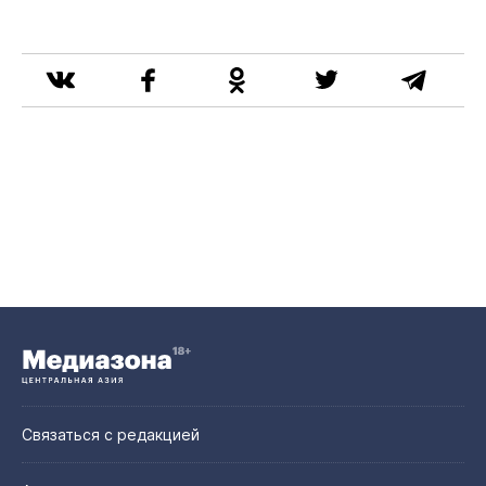
Связаться с редакцией