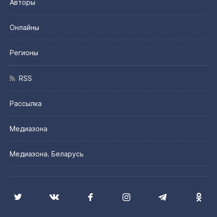
Авторы
Онлайны
Регионы
RSS
Рассылка
Медиазона
Медиазона. Беларусь