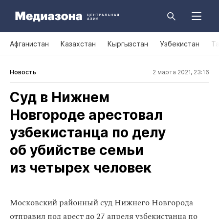
Афганистан
Казахстан
Кыргызстан
Узбекистан
Т
Новость
2 марта 2021, 23:16
Суд в Нижнем
Новгороде арестовал
узбекистанца по делу
об убийстве семьи
из четырех человек
Московский районный суд Нижнего Новгорода
отправил под арест до 27 апреля узбекистанца по