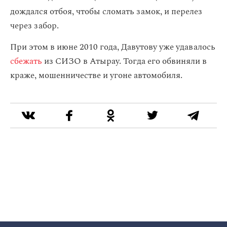
дождался отбоя, чтобы сломать замок, и перелез
через забор.
При этом в июне 2010 года, Давутову уже удавалось
сбежать
из СИЗО в Атырау. Тогда его обвиняли в
краже, мошенничестве и угоне автомобиля.