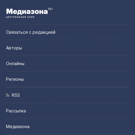
Связаться с редакцией
Авторы
Онлайны
Регионы
RSS
Рассылка
Медиазона