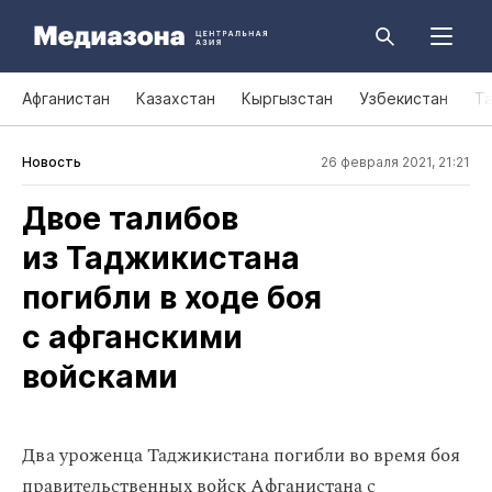
Афганистан
Казахстан
Кыргызстан
Узбекистан
Т
Новость
26 февраля 2021, 21:21
Двое талибов
из Таджикистана
погибли в ходе боя
с афганскими
войсками
Два уроженца Таджикистана погибли во время боя
правительственных войск Афганистана с