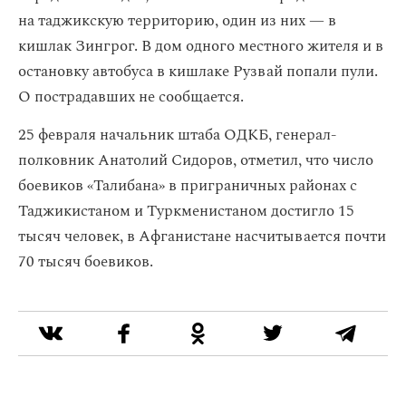
на таджикскую территорию, один из них — в
кишлак Зингрог. В дом одного местного жителя и в
остановку автобуса в кишлаке Рузвай попали пули.
О пострадавших не сообщается.
25 февраля начальник штаба ОДКБ, генерал-
полковник Анатолий Сидоров, отметил, что число
боевиков «Талибана» в приграничных районах с
Таджикистаном и Туркменистаном достигло 15
тысяч человек, в Афганистане насчитывается почти
70 тысяч боевиков.