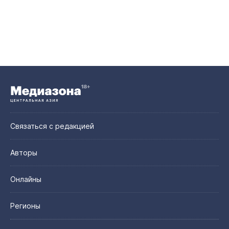
Связаться с редакцией
Авторы
Онлайны
Регионы