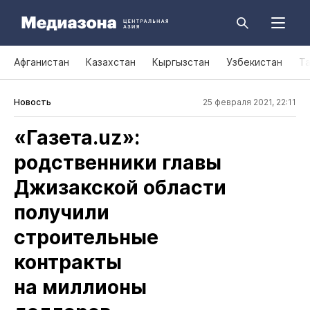
Афганистан
Казахстан
Кыргызстан
Узбекистан
Т
Новость
25 февраля 2021, 22:11
«Газета.uz»:
родственники главы
Джизакской области
получили
строительные
контракты
на миллионы