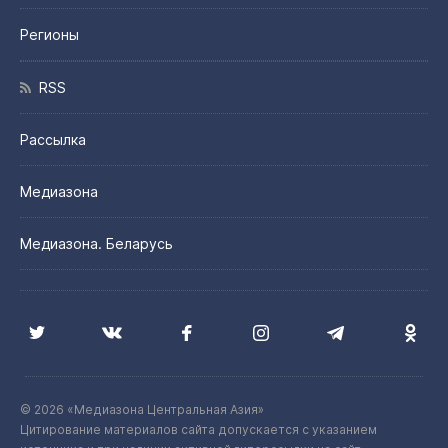
Регионы
RSS
Рассылка
Медиазона
Медиазона. Беларусь
© 2026 «Медиазона Центральная Азия»
Цитирование материалов сайта допускается с указанием