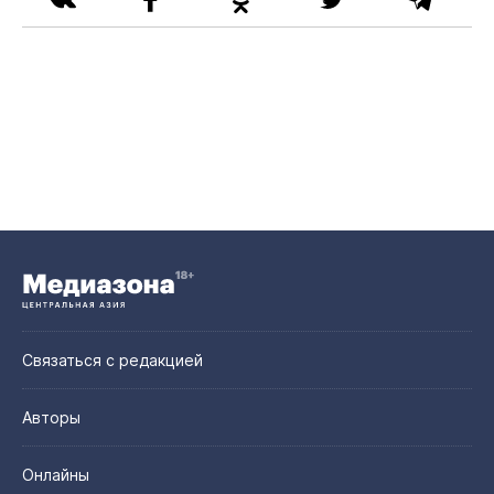
Связаться с редакцией
Авторы
Онлайны