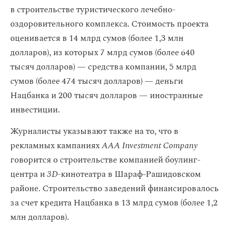
в строительстве туристического лечебно-
оздоровительного комплекса. Стоимость проекта
оценивается в 14 млрд сумов (более 1,3 млн
долларов), из которых 7 млрд сумов (более 640
тысяч долларов) — средства компании, 5 млрд
сумов (более 474 тысяч долларов) — деньги
Нацбанка и 200 тысяч долларов — иностранные
инвестиции.
Журналисты указывают также на то, что в
рекламных кампаниях
ААА Investment Company
говорится о строительстве компанией боулинг-
центра и
3D
-кинотеатра в Шараф-Рашидовском
районе. Строительство заведений финансировалось
за счет кредита Нацбанка в 13 млрд сумов (более 1,2
млн долларов).