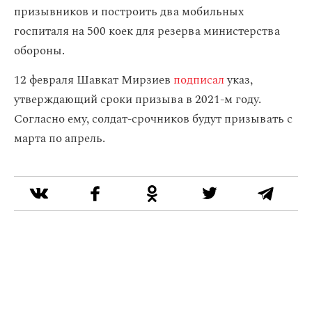
призывников и построить два мобильных
госпиталя на 500 коек для резерва министерства
обороны.
12 февраля Шавкат Мирзиев
подписал
указ,
утверждающий сроки призыва в 2021-м году.
Согласно ему, солдат-срочников будут призывать с
марта по апрель.