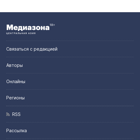
Связаться с редакцией
Авторы
Онлайны
Регионы
RSS
Рассылка