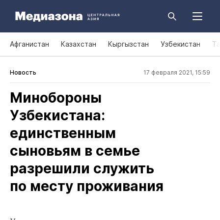
Афганистан
Казахстан
Кыргызстан
Узбекистан
Т
Новость
17 февраля 2021, 15:59
Минобороны
Узбекистана:
единственным
сыновьям в семье
разрешили служить
по месту проживания