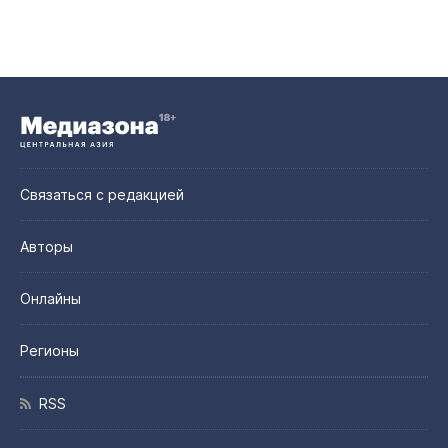
Связаться с редакцией
Авторы
Онлайны
Регионы
RSS