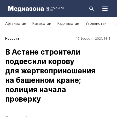
Афганистан
Казахстан
Кыргызстан
Узбекистан
Т
Новость
16 февраля 2021, 18:41
В Астане строители
подвесили корову
для жертвоприношения
на башенном кране;
полиция начала
проверку