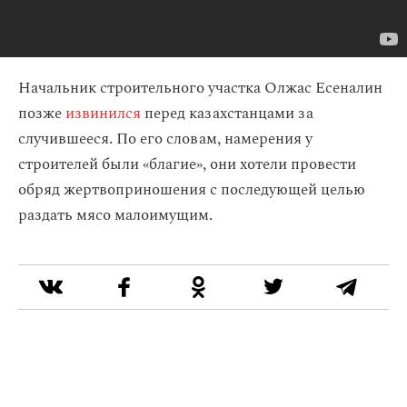
Начальник строительного участка Олжас Есеналин
позже
извинился
перед казахстанцами за
случившееся. По его словам, намерения у
строителей были «благие», они хотели провести
обряд жертвоприношения с последующей целью
раздать мясо малоимущим.