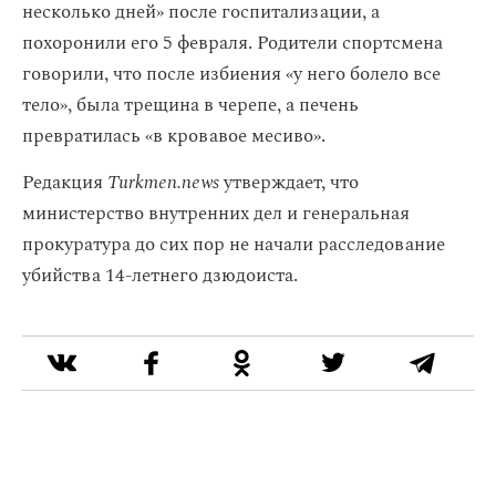
несколько дней» после госпитализации, а
похоронили его 5 февраля. Родители спортсмена
говорили, что после избиения «у него болело все
тело», была трещина в черепе, а печень
превратилась «в кровавое месиво».
Редакция
Turkmen.news
утверждает, что
министерство внутренних дел и генеральная
прокуратура до сих пор не начали расследование
убийства 14-летнего дзюдоиста.