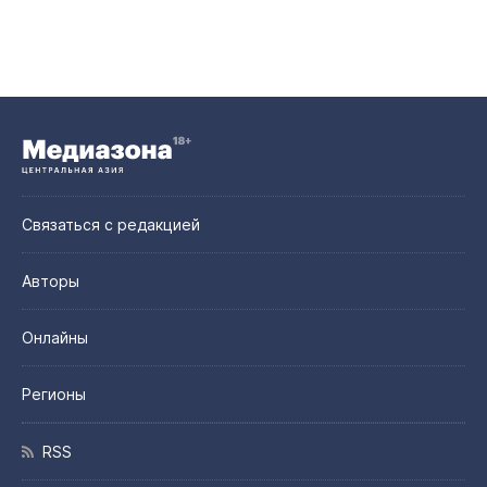
Связаться с редакцией
Авторы
Онлайны
Регионы
RSS