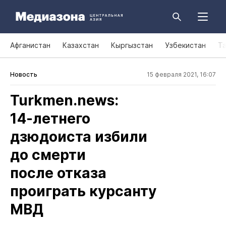
Афганистан
Казахстан
Кыргызстан
Узбекистан
Т
Новость
15 февраля 2021, 16:07
Turkmen.news:
14‑летнего
дзюдоиста избили
до смерти
после отказа
проиграть курсанту
МВД