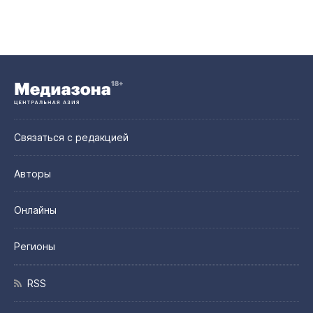
Связаться с редакцией
Авторы
Онлайны
Регионы
RSS