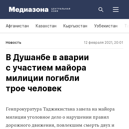
Афганистан
Казахстан
Кыргызстан
Узбекистан
Т
Новость
12 февраля 2021, 20:01
В Душанбе в аварии
с участием майора
милиции погибли
трое человек
Генпрокуратура Таджикистана завела на майора
милиции уголовное дело о нарушении правил
дорожного движения, повлекшим смерть двух и