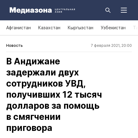
Афганистан
Казахстан
Кыргызстан
Узбекистан
Т
Новость
7 февраля 2021, 20:00
В Андижане
задержали двух
сотрудников УВД,
получивших 12 тысяч
долларов за помощь
в смягчении
приговора