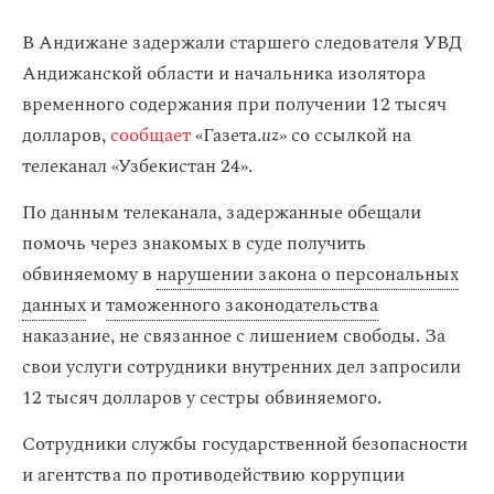
В Андижане задержали старшего следователя УВД
Андижанской области и начальника изолятора
временного содержания при получении 12 тысяч
долларов,
сообщает
«Газета.
uz
»
со ссылкой на
телеканал «Узбекистан 24».
По данным телеканала, задержанные обещали
помочь через знакомых в суде получить
обвиняемому в
нарушении закона о персональных
данных
и
таможенного законодательства
наказание, не связанное с лишением свободы. За
свои услуги сотрудники внутренних дел запросили
12 тысяч долларов у сестры обвиняемого.
Cотрудники службы государственной безопасности
и агентства по противодействию коррупции