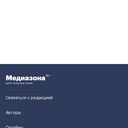
Связаться с редакцией
Авторы
Онлайны