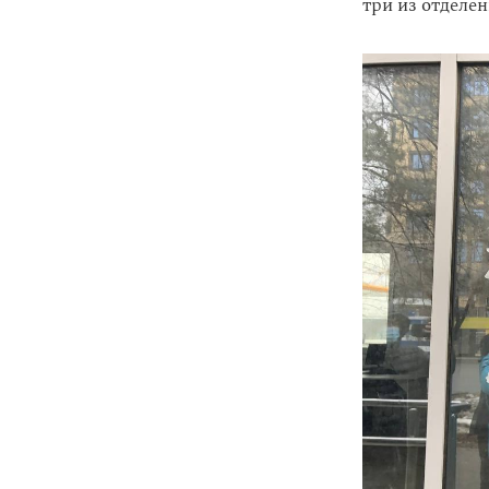
три из отделен