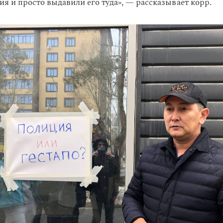
ия и просто выдавили его туда», — рассказывает корр.