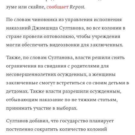
зуме или скайпе,
сообщает
Repost.
По словам чиновника из управления исполнения
наказаний Джамшида Султанова, во все колонии в
стране провели оптоволокно, чтобы учреждения
могли обеспечить видеозвонки для заключенных.
Также, по словам Султанова, власти решили снять
ограничения на свидания с родителями для
несовершеннолетних осужденных, а женщины
заключенные смогут встретиться со своим детьми в
детдомах. Также власти разрешили осужденным,
отбывающим наказание по не тяжким статьям,
принимать участие в выборах.
Султанов добавил, что государство планирует
постепенно сократить количество колоний