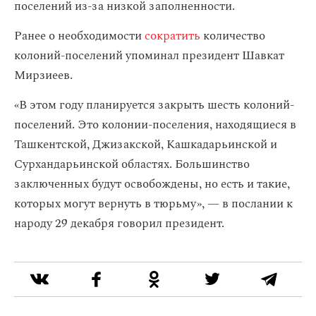
поселений из-за низкой заполненности.
Ранее о необходимости
сократить
количество
колоний-поселений упоминал президент Шавкат
Мирзиеев.
«В этом году планируется закрыть шесть колоний-
поселений. Это колонии-поселения, находящиеся в
Ташкентской, Джизакской, Кашкадарьинской и
Сурхандарьинской областях. Большинство
заключенных будут освобождены, но есть и такие,
которых могут вернуть в тюрьму», — в послании к
народу 29 декабря говорил президент.