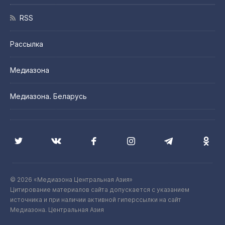
RSS
Рассылка
Медиазона
Медиазона. Беларусь
© 2026 «Медиазона Центральная Азия»
Цитирование материалов сайта допускается с указанием
источника и при наличии активной гиперссылки на сайт
Медиазона. Центральная Азия