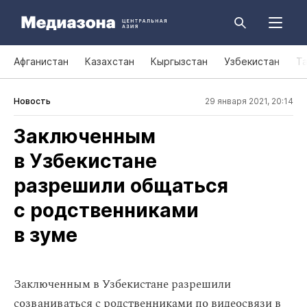
Афганистан
Казахстан
Кыргызстан
Узбекистан
Т
Новость
29 января 2021, 20:14
Заключенным
в Узбекистане
разрешили общаться
с родственниками
в зуме
Заключенным в Узбекистане разрешили
созваниваться с родственниками по видеосвязи в