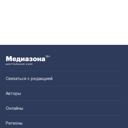
Связаться с редакцией
Авторы
Онлайны
Регионы