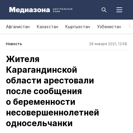
Афганистан
Казахстан
Кыргызстан
Узбекистан
Т
Новость
28 января 2021, 12:58
Жителя
Карагандинской
области арестовали
после сообщения
о беременности
несовершеннолетней
односельчанки