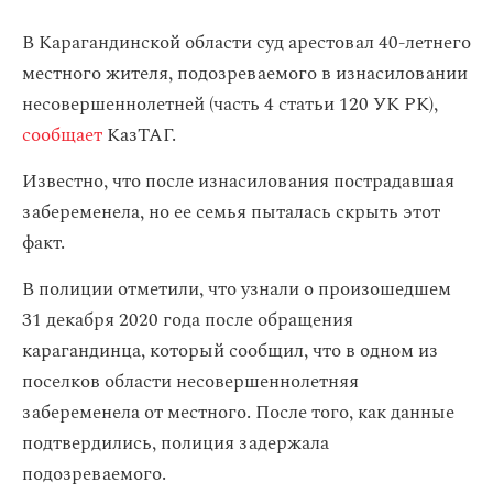
В Карагандинской области суд арестовал 40-летнего
местного жителя, подозреваемого в изнасиловании
несовершеннолетней (часть 4 статьи 120 УК РК),
сообщает
КазТАГ.
Известно, что после изнасилования пострадавшая
забеременела, но ее семья пыталась скрыть этот
факт.
В полиции отметили, что узнали о произошедшем
31 декабря 2020 года после обращения
карагандинца, который сообщил, что в одном из
поселков области несовершеннолетняя
забеременела от местного. После того, как данные
подтвердились, полиция задержала
подозреваемого.