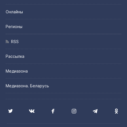
Онлайны
Регионы
RSS
Рассылка
Медиазона
Медиазона. Беларусь