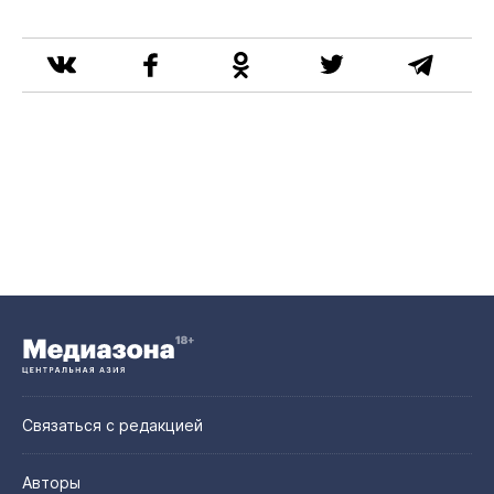
Связаться с редакцией
Авторы