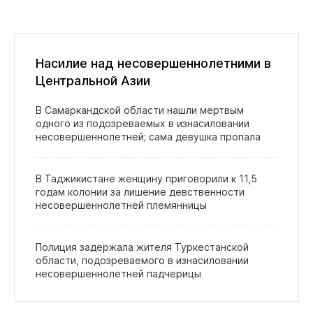
Насилие над несовершеннолетними в
Центральной Азии
В Самаркандской области нашли мертвым
одного из подозреваемых в изнасиловании
несовершеннолетней; сама девушка пропала
В Таджикистане женщину приговорили к 11,5
годам колонии за лишение девственности
несовершеннолетней племянницы
Полиция задержала жителя Туркестанской
области, подозреваемого в изнасиловании
несовершеннолетней падчерицы