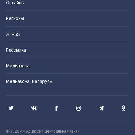
Онлайны
Регионы
RSS
Рассылка
Медиазона
Медиазона. Беларусь
© 2026 «Медиазона Центральная Азия»