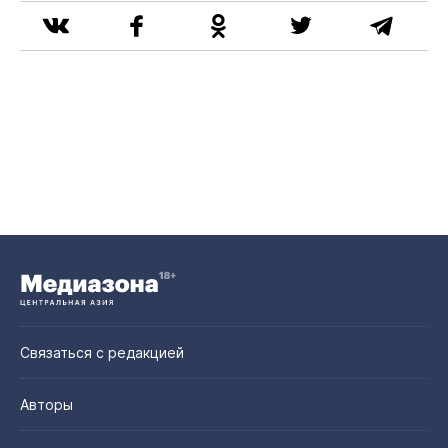
Связаться с редакцией
Авторы