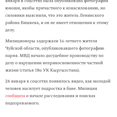
января в соцсетях была опубликована фотография
юноши, якобы причастного к изнасилованию, но
силовики выяснили, что это житель Ленинского
района Бишкека, и он не имеет отношения к этому
делу.
Милиционеры задержали 16-летнего жителя
Чуйской области, опубликовавшего фотографию
парня. МВД начало досудебное производству по
делу о нарушении неприкосновенности частной
жизни (статья 186 УК Кыргызстана).
24 января в соцсетях появилось видео, как молодой
человек насилует подростка в бане. Милиция
сообщила
о начале расследования и поисках
подозреваемого.