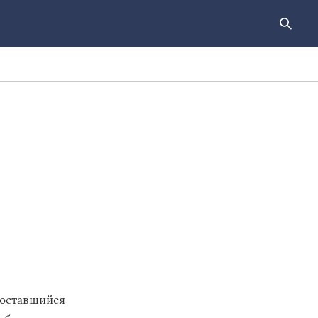
 оставшийся