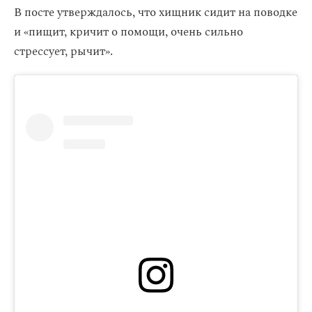
В посте утверждалось, что хищник сидит на поводке
и «пищит, кричит о помощи, очень сильно
стрессует, рычит».