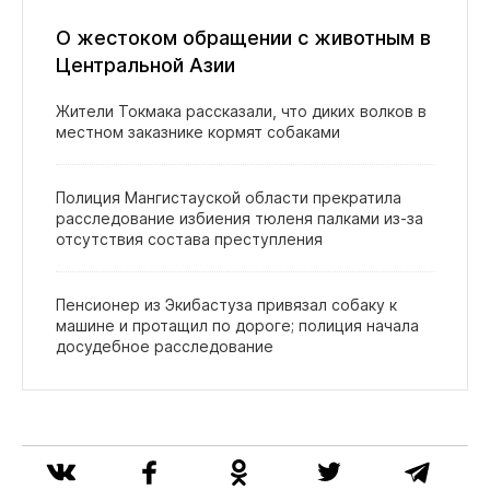
О жестоком обращении с животным в
Центральной Азии
Жители Токмака рассказали, что диких волков в
местном заказнике кормят собаками
Полиция Мангистауской области прекратила
расследование избиения тюленя палками из‑за
отсутствия состава преступления
Пенсионер из Экибастуза привязал собаку к
машине и протащил по дороге; полиция начала
досудебное расследование