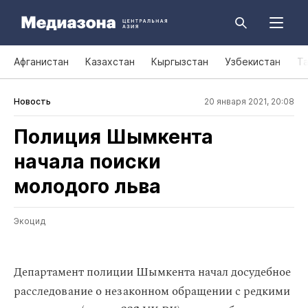
Афганистан
Казахстан
Кыргызстан
Узбекистан
Т
Новость
20 января 2021, 20:08
Полиция Шымкента
начала поиски
молодого льва
Экоцид
Департамент полиции Шымкента начал досудебное
расследование о незаконном обращении с редкими