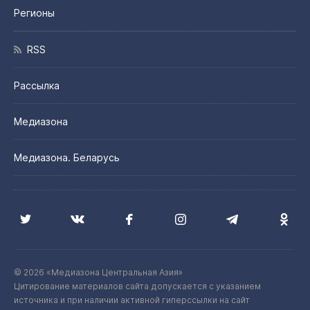
Регионы
RSS
Рассылка
Медиазона
Медиазона. Беларусь
© 2026 «Медиазона Центральная Азия»
Цитирование материалов сайта допускается с указанием
источника и при наличии активной гиперссылки на сайт