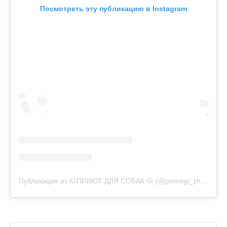
Посмотреть эту публикацию в Instagram
Публикация от 🐶ПРИЮТ ДЛЯ СОБАК 🐶 (@pomogi_zhivotnym)