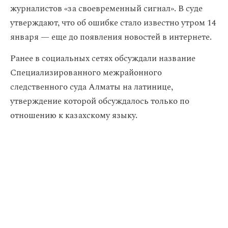
журналистов «за своевременный сигнал». В суде
утверждают, что об ошибке стало известно утром 14
января — еще до появления новостей в интернете.
Ранее в социальных сетях обсуждали название
Специализированного межрайонного
следственного суда Алматы на латинице,
утверждение которой обсуждалось только по
отношению к казахскому языку.