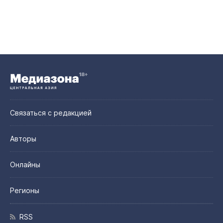
Связаться с редакцией
Авторы
Онлайны
Регионы
RSS