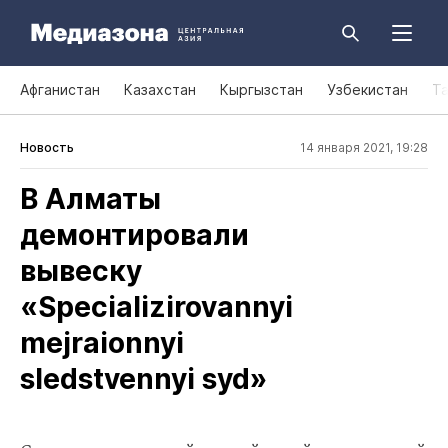
Афганистан
Казахстан
Кыргызстан
Узбекистан
Т
Новость
14 января 2021, 19:28
В Алматы
демонтировали
вывеску
«Specializirovannyi
mejraionnyi
sledstvennyi syd»