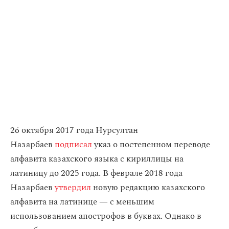
26 октября 2017 года Нурсултан
Назарбаев
подписал
указ о постепенном переводе
алфавита казахского языка с кириллицы на
латиницу до 2025 года. В феврале 2018 года
Назарбаев
утвердил
новую редакцию казахского
алфавита на латинице — с меньшим
использованием апострофов в буквах. Однако в