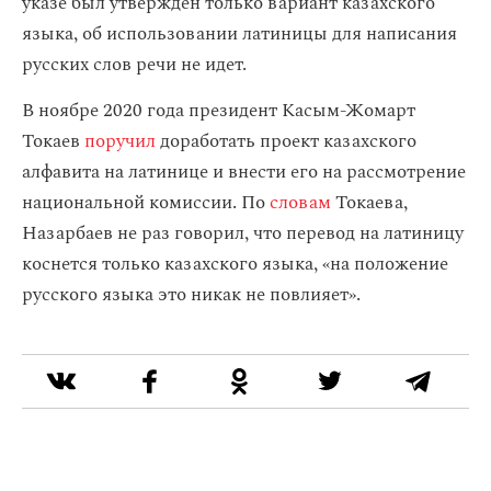
указе был утвержден только вариант казахского
языка, об использовании латиницы для написания
русских слов речи не идет.
В ноябре 2020 года президент Касым-Жомарт
Токаев
поручил
доработать проект казахского
алфавита на латинице и внести его на рассмотрение
национальной комиссии. По
словам
Токаева,
Назарбаев не раз говорил, что перевод на латиницу
коснется только казахского языка, «на положение
русского языка это никак не повлияет».