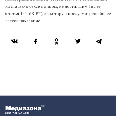
на статью о сексе с лицом, не достигшим 16 лет
(статья 141 УК РТ), за которую предусмотрено более
легкое наказание.