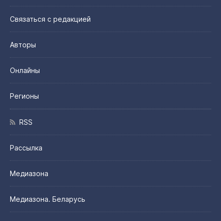
Связаться с редакцией
Авторы
Онлайны
Регионы
RSS
Рассылка
Медиазона
Медиазона. Беларусь