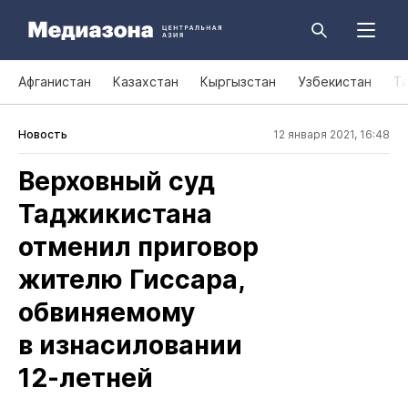
Афганистан
Казахстан
Кыргызстан
Узбекистан
Т
Новость
12 января 2021, 16:48
Верховный суд
Таджикистана
отменил приговор
жителю Гиссара,
обвиняемому
в изнасиловании
12‑летней