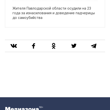
Жителя Павлодарской области осудили на 23
года за изнасилования и доведение падчерицы
до самоубийства