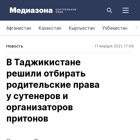
Афганистан
Казахстан
Кыргызстан
Узбекистан
Т
Новость
11 января 2021, 17:09
В Таджикистане
решили отбирать
родительские права
у сутенеров и
организаторов
притонов