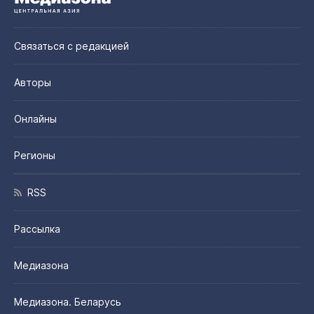
Связаться с редакцией
Авторы
Онлайны
Регионы
RSS
Рассылка
Медиазона
Медиазона. Беларусь