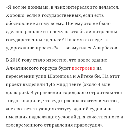
«Я вот не понимаю, в чьих интересах это делается.
Хорошо, если в государственных, если есть
обоснование этому всему. Почему это не было
сделано раньше и почему на это были потрачены
государственные деньги? Почему это ведет к
удорожанию проекта?» — возмутился Анарбеков.
В 2018 году стало известно, что новое здание
Алматинского горсуда будет
построено
на
пересечении улиц Шарипова и Айтеке би. На этот
проект выделили 1,45 млрд тенге (около 4 млн
долларов). В управлении городского строительства
тогда говорили, что суды располагаются в местах,
«не соответствующих статусу зданий судов и не
имеющих надлежащих условий для качественного и
своевременного отправления правосудия».