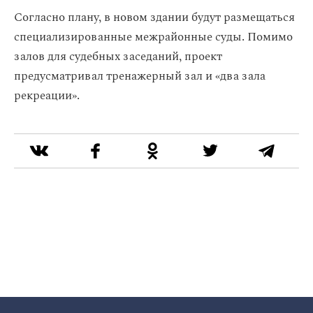
Согласно плану, в новом здании будут размещаться
специализированные межрайонные суды. Помимо
залов для судебных заседаний, проект
предусматривал тренажерный зал и «два зала
рекреации».