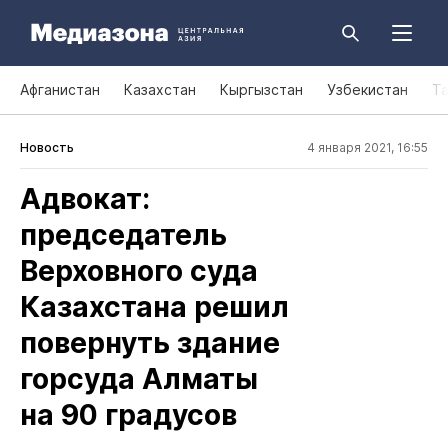
Афганистан
Казахстан
Кыргызстан
Узбекистан
Т
Новость
4 января 2021, 16:55
Адвокат:
председатель
Верховного суда
Казахстана решил
повернуть здание
горсуда Алматы
на 90 градусов