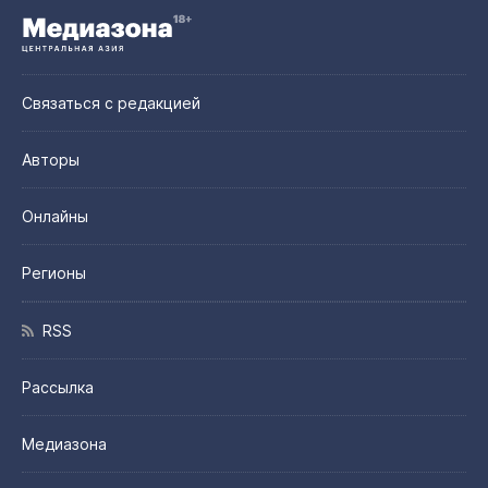
Связаться с редакцией
Авторы
Онлайны
Регионы
RSS
Рассылка
Медиазона