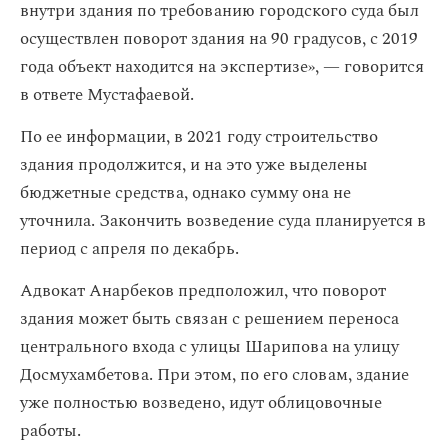
внутри здания по требованию городского суда был
осуществлен поворот здания на 90 градусов, с 2019
года объект находится на экспертизе», — говорится
в ответе Мустафаевой.
По ее информации, в 2021 году строительство
здания продолжится, и на это уже выделены
бюджетные средства, однако сумму она не
уточнила. Закончить возведение суда планируется в
период с апреля по декабрь.
Адвокат Анарбеков предположил, что поворот
здания может быть связан с решением переноса
центрального входа с улицы Шарипова на улицу
Досмухамбетова. При этом, по его словам, здание
уже полностью возведено, идут облицовочные
работы.