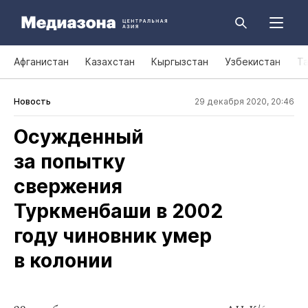
Афганистан
Казахстан
Кыргызстан
Узбекистан
Т
Новость
29 декабря 2020, 20:46
Осужденный
за попытку
свержения
Туркменбаши в 2002
году чиновник умер
в колонии