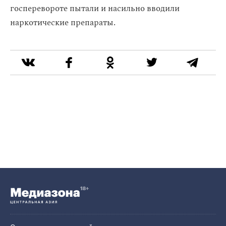
госперевороте пытали и насильно вводили
наркотические препараты.