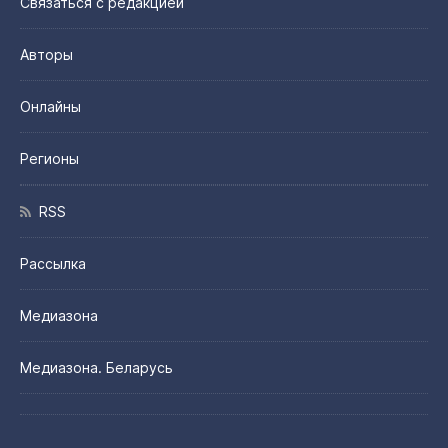
Связаться с редакцией
Авторы
Онлайны
Регионы
RSS
Рассылка
Медиазона
Медиазона. Беларусь