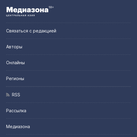
Связаться с редакцией
Авторы
Онлайны
Регионы
RSS
Рассылка
Медиазона