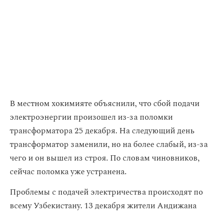
В местном хокимияте объяснили, что сбой подачи
электроэнергии произошел из-за поломки
трансформатора 25 декабря. На следующий день
трансформатор заменили, но на более слабый, из-за
чего и он вышел из строя. По словам чиновников,
сейчас поломка уже устранена.
Проблемы с подачей электричества происходят по
всему Узбекистану. 13 декабря жители Андижана