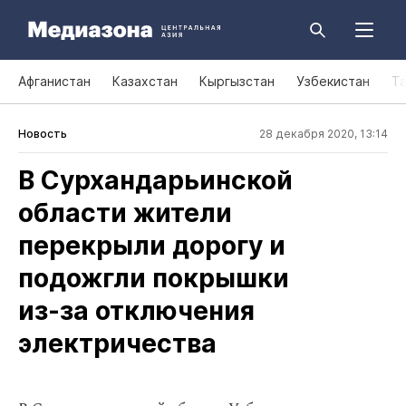
Афганистан
Казахстан
Кыргызстан
Узбекистан
Т
Новость
28 декабря 2020, 13:14
В Сурхандарьинской
области жители
перекрыли дорогу и
подожгли покрышки
из‑за отключения
электричества