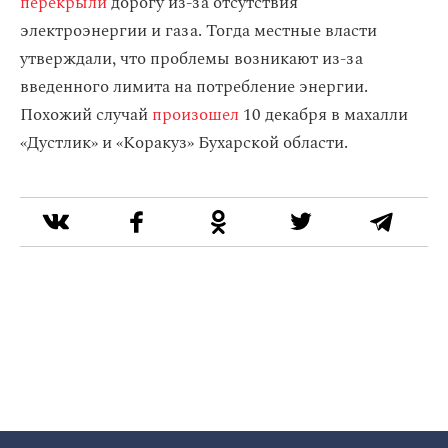
перекрыли
дорогу из-за отсутствия
электроэнергии и газа. Тогда местные власти
утверждали, что проблемы возникают из-за
введенного лимита на потребление энергии.
Похожий случай
произошел
10 декабря в махалли
«Дустлик» и «Коракуз» Бухарской области.