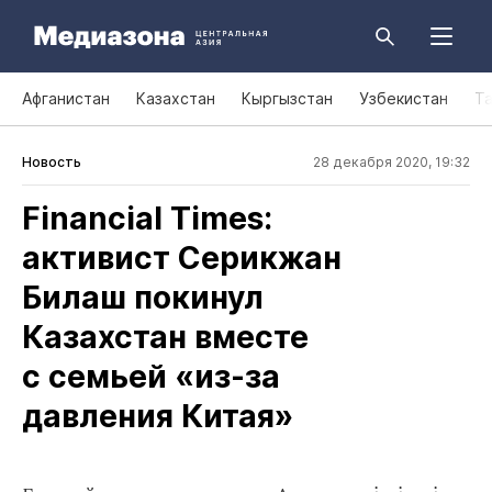
Афганистан
Казахстан
Кыргызстан
Узбекистан
Т
Новость
28 декабря 2020, 19:32
Financial Times:
активист Серикжан
Билаш покинул
Казахстан вместе
с семьей «из‑за
давления Китая»