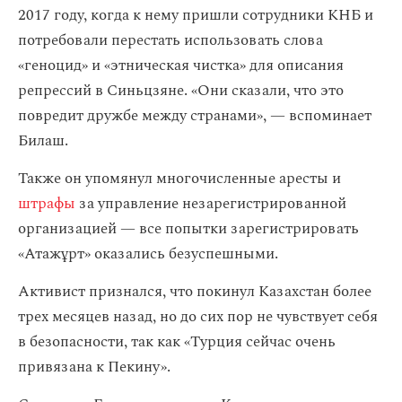
2017 году, когда к нему пришли сотрудники КНБ и
потребовали перестать использовать слова
«геноцид» и «этническая чистка» для описания
репрессий в Синьцзяне. «Они сказали, что это
повредит дружбе между странами», — вспоминает
Билаш.
Также он упомянул многочисленные аресты и
штрафы
за управление незарегистрированной
организацией — все попытки зарегистрировать
«Атажұрт» оказались безуспешными.
Активист признался, что покинул Казахстан более
трех месяцев назад, но до сих пор не чувствует себя
в безопасности, так как «Турция сейчас очень
привязана к Пекину».