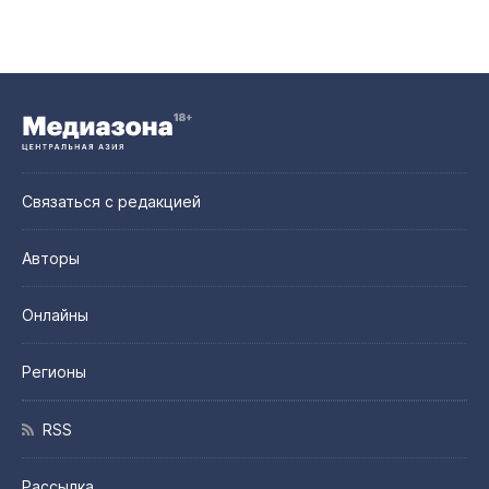
Связаться с редакцией
Авторы
Онлайны
Регионы
RSS
Рассылка