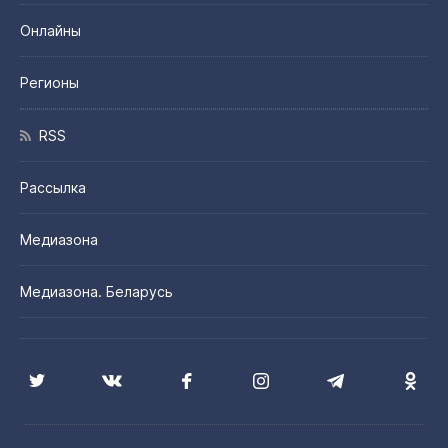
Онлайны
Регионы
RSS
Рассылка
Медиазона
Медиазона. Беларусь