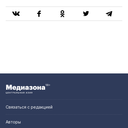
Связаться с редакцией
Авторы