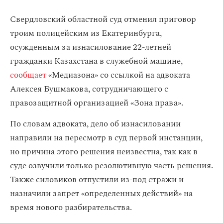
Свердловский областной суд отменил приговор
троим полицейским из Екатеринбурга,
осужденным за изнасилование 22-летней
гражданки Казахстана в служебной машине,
сообщает
«Медиазона» со ссылкой на адвоката
Алексея Бушмакова, сотрудничающего с
правозащитной организацией «Зона права».
По словам адвоката, дело об изнасиловании
направили на пересмотр в суд первой инстанции,
но причина этого решения неизвестна, так как в
суде озвучили только резолютивную часть решения.
Также силовиков отпустили из-под стражи и
назначили запрет «определенных действий» на
время нового разбирательства.