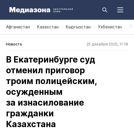
Афганистан
Казахстан
Кыргызстан
Узбекистан
Т
Новость
25 декабря 2020, 11:18
В Екатеринбурге суд
отменил приговор
троим полицейским,
осужденным
за изнасилование
гражданки
Казахстана