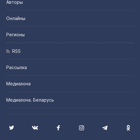
Авторы
Онлайны
Регионы
RSS
Рассылка
Медиазона
Медиазона. Беларусь