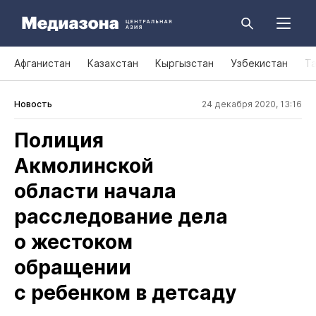
Афганистан
Казахстан
Кыргызстан
Узбекистан
Т
Новость
24 декабря 2020, 13:16
Полиция
Акмолинской
области начала
расследование дела
о жестоком
обращении
с ребенком в детсаду