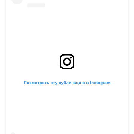
Посмотреть эту публикацию в Instagram