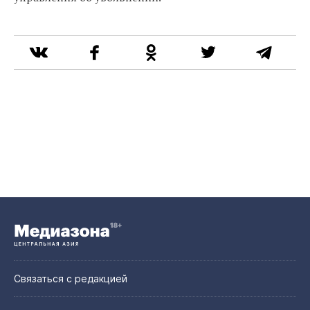
Связаться с редакцией