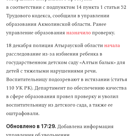
в соответствии с подпунктом 14 пункта 1 статьи 52
Трудового кодекса, сообщили в управлении
образования Акмолинской области. Ранее
управление образования
назначило
проверку.
18 декабря полиция Атырауской области
начала
расследование из-за избиения ребенка в
государственном детском саду «Алтын балык» для
детей с тяжелыми нарушениями речи.
Воспитательницу подозревают в истязании (статья
110 УК РК). Департамент по обеспечению качества
в сфере образования провел проверку и уволил
воспитательницу из детского сада, а также ее
оштрафовали.
Добавлена информация
Обновлено в 17:29.
управления об увольнении.