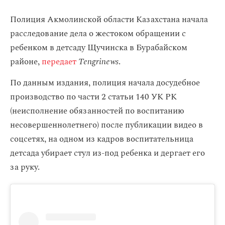
Полиция Акмолинской области Казахстана начала
расследование дела о жестоком обращении с
ребенком в детсаду Щучинска в Бурабайском
районе,
передает
Tengrinews
.
По данным издания, полиция начала досудебное
производство по части 2 статьи 140 УК РК
(неисполнение обязанностей по воспитанию
несовершеннолетнего) после публикации видео в
соцсетях, на одном из кадров воспитательница
детсада убирает стул из-под ребенка и дергает его
за руку.