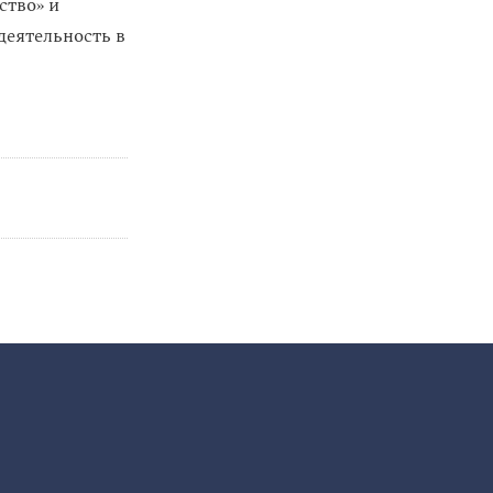
ство» и
деятельность в