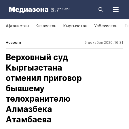
Афганистан
Казахстан
Кыргызстан
Узбекистан
Т
Новость
9 декабря 2020, 16:31
Верховный суд
Кыргызстана
отменил приговор
бывшему
телохранителю
Алмазбека
Атамбаева