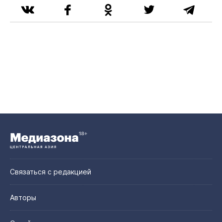
Связаться с редакцией
Авторы