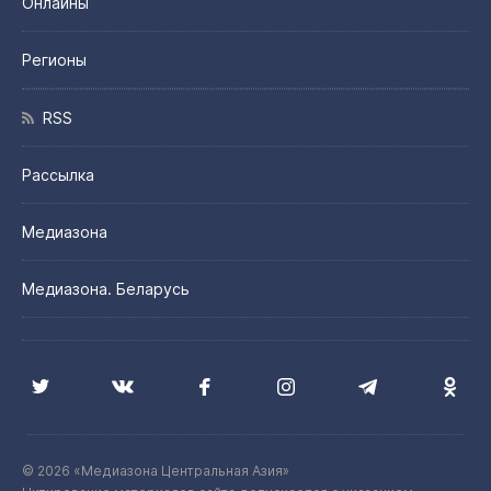
Онлайны
Регионы
RSS
Рассылка
Медиазона
Медиазона. Беларусь
© 2026 «Медиазона Центральная Азия»