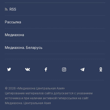
RSS
Рассылка
Медиазона
Медиазона. Беларусь
© 2026 «Медиазона Центральная Азия»
Цитирование материалов сайта допускается с указанием
источника и при наличии активной гиперссылки на сайт
Медиазона. Центральная Азия