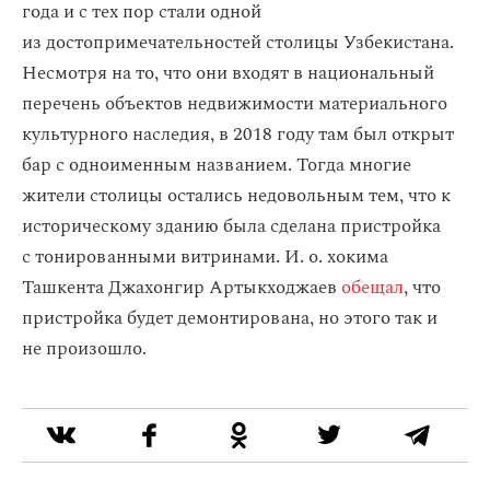
года и с тех пор стали одной
из достопримечательностей столицы Узбекистана.
Несмотря на то, что они входят в национальный
перечень объектов недвижимости материального
культурного наследия, в 2018 году там был открыт
бар с одноименным названием. Тогда многие
жители столицы остались недовольным тем, что к
историческому зданию была сделана пристройка
с тонированными витринами. И. о. хокима
Ташкента Джахонгир Артыкходжаев
обещал
, что
пристройка будет демонтирована, но этого так и
не произошло.