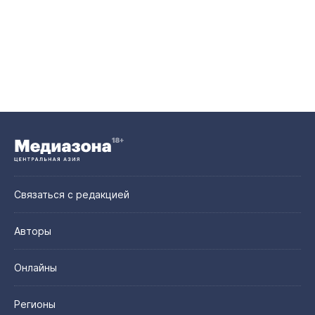
Связаться с редакцией
Авторы
Онлайны
Регионы