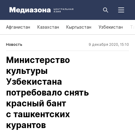
Афганистан
Казахстан
Кыргызстан
Узбекистан
Т
Новость
9 декабря 2020, 15:10
Министерство
культуры
Узбекистана
потребовало снять
красный бант
с ташкентских
курантов