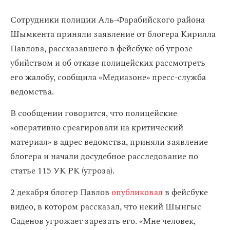
Сотрудники полиции Аль-Фарабийского района
Шымкента приняли заявление от блогера Кирилла
Павлова, рассказавшего в фейсбуке об угрозе
убийством и об отказе полицейских рассмотреть
его жалобу, сообщила «Медиазоне» пресс-служба
ведомства.
В сообщении говорится, что полицейские
«оперативно среагировали на критический
материал» в адрес ведомства, приняли заявление
блогера и начали досудебное расследование по
статье 115 УК РК (угроза).
2 декабря блогер Павлов
опубликовал
в фейсбуке
видео, в котором рассказал, что некий Шынгыс
Саденов угрожает зарезать его. «Мне человек,