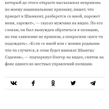
который до этого открыто высказывал неприязнь
по моему национальному признаку, пишет, что
приедет в Шымкент, разберется со мной, порежет
меня, зарежет», — сказал мужчина на видео. По его
словам, он был вынужден обратиться в полицию,
но там заявление не приняли, а попросили «кого-то
подождать». «Если со мной или с моими родными
что-то случится, в этом будет виноват Шынгыс
Саденов», — подчеркнул блогер на видео, снятом на
фоне одного из местных управлений полиции.