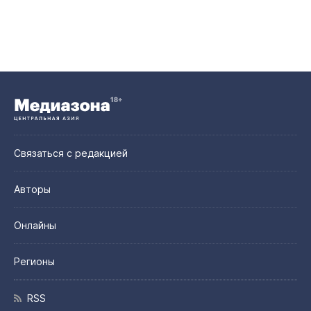
Связаться с редакцией
Авторы
Онлайны
Регионы
RSS