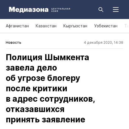
Афганистан
Казахстан
Кыргызстан
Узбекистан
Т
Новость
4 декабря 2020, 14:38
Полиция Шымкента
завела дело
об угрозе блогеру
после критики
в адрес сотрудников,
отказавшихся
принять заявление