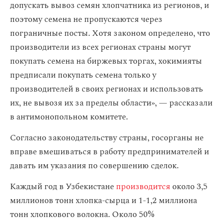
допускать вывоз семян хлопчатника из регионов, и
поэтому семена не пропускаются через
пограничные посты. Хотя законом определено, что
производители из всех регионах страны могут
покупать семена на биржевых торгах, хокимияты
предписали покупать семена только у
производителей в своих регионах и использовать
их, не вывозя их за пределы области», — рассказали
в антимонопольном комитете.
Согласно законодательству страны, госорганы не
вправе вмешиваться в работу предпринимателей и
давать им указания по совершению сделок.
Каждый год в Узбекистане
производится
около 3,5
миллионов тонн хлопка-сырца и 1-1,2 миллиона
тонн хлопкового волокна. Около 50%