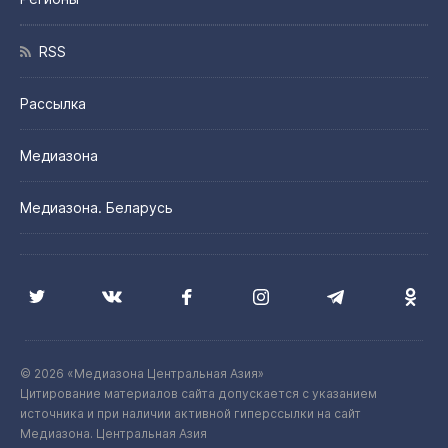
RSS
Рассылка
Медиазона
Медиазона. Беларусь
© 2026 «Медиазона Центральная Азия»
Цитирование материалов сайта допускается с указанием
источника и при наличии активной гиперссылки на сайт
Медиазона. Центральная Азия