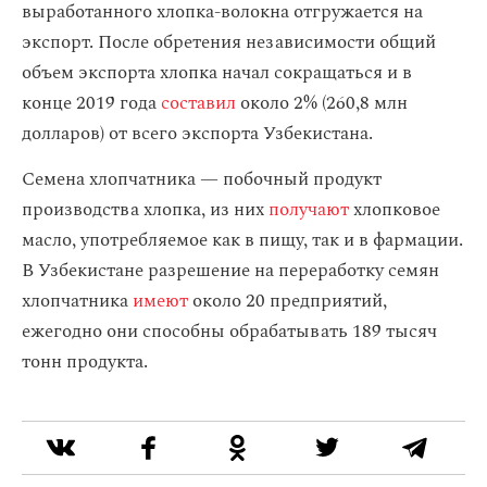
выработанного хлопка-волокна отгружается на
экспорт. После обретения независимости общий
объем экспорта хлопка начал сокращаться и в
конце 2019 года
составил
около 2% (260,8 млн
долларов) от всего экспорта Узбекистана.
Семена хлопчатника — побочный продукт
производства хлопка, из них
получают
хлопковое
масло, употребляемое как в пищу, так и в фармации.
В Узбекистане разрешение на переработку семян
хлопчатника
имеют
около 20 предприятий,
ежегодно они способны обрабатывать 189 тысяч
тонн продукта.