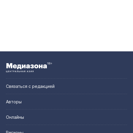
Связаться с редакцией
Авторы
Онлайны
Регионы