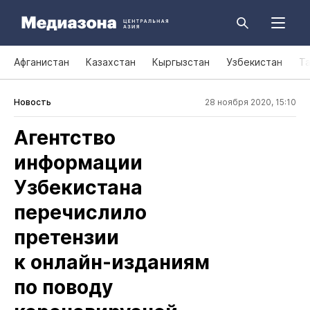
Афганистан
Казахстан
Кыргызстан
Узбекистан
Т
Новость
28 ноября 2020, 15:10
Агентство
информации
Узбекистана
перечислило
претензии
к онлайн‑изданиям
по поводу