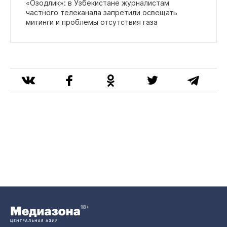
«Озодлик»: в Узбекистане журналистам
частного телеканала запретили освещать
митинги и проблемы отсутствия газа