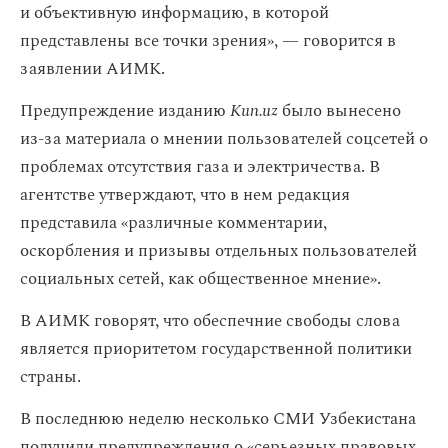
и объективную информацию, в которой
представлены все точки зрения», — говорится в
заявлении АИМК.
Предупреждение изданию
Kun.uz
было вынесено
из-за материала о мнении пользователей соцсетей о
проблемах отсутствия газа и электричества. В
агентстве утверждают, что в нем редакция
представила «различные комментарии,
оскорбления и призывы отдельных пользователей
социальных сетей, как общественное мнение».
В АИМК говорят, что обеспечние свободы слова
является приоритетом государственной политики
страны.
В последнюю неделю несколько СМИ Узбекистана
получили предупреждения о «серьезных правовых