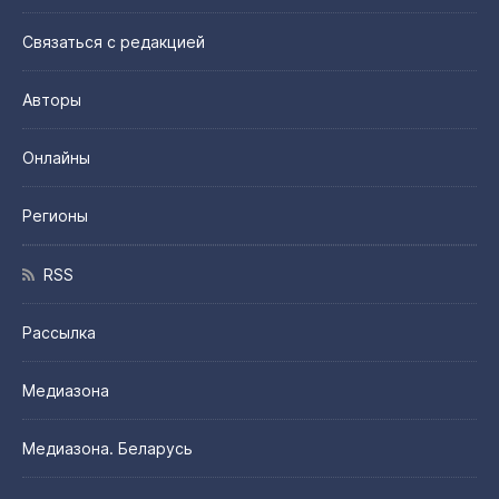
Связаться с редакцией
Авторы
Онлайны
Регионы
RSS
Рассылка
Медиазона
Медиазона. Беларусь