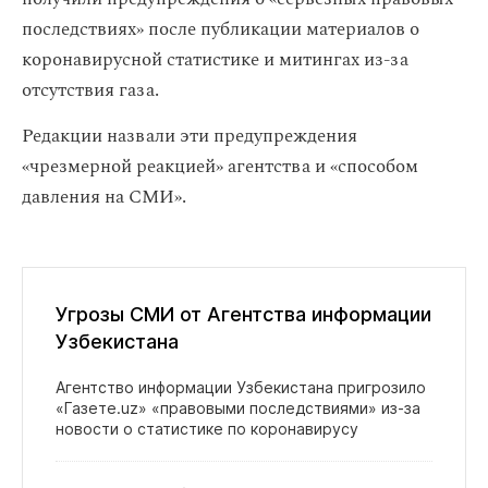
последствиях» после публикации материалов о
коронавирусной статистике и митингах из-за
отсутствия газа.
Редакции назвали эти предупреждения
«чрезмерной реакцией» агентства и «способом
давления на СМИ».
Угрозы СМИ от Агентства информации
Узбекистана
Агентство информации Узбекистана пригрозило
«Газете.uz» «правовыми последствиями» из‑за
новости о статистике по коронавирусу