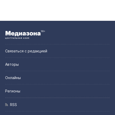
Связаться с редакцией
Авторы
Онлайны
Регионы
RSS