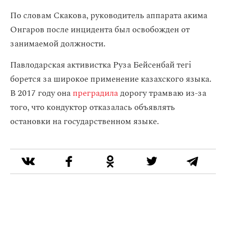
По словам Скакова, руководитель аппарата акима
Онгаров после инцидента был освобожден от
занимаемой должности.
Павлодарская активистка Руза Бейсенбай тегі
борется за широкое применение казахского языка.
В 2017 году она
преградила
дорогу трамваю из-за
того, что кондуктор отказалась объявлять
остановки на государственном языке.