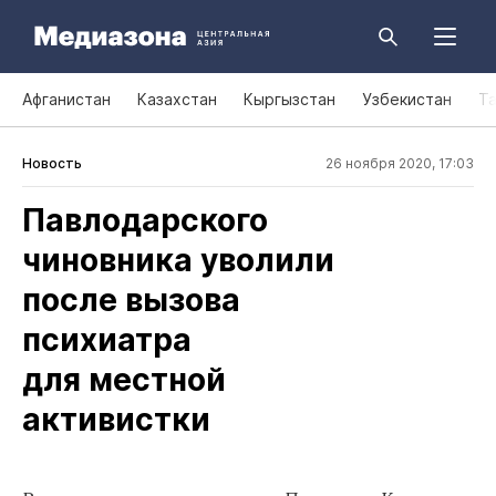
Афганистан
Казахстан
Кыргызстан
Узбекистан
Т
Новость
26 ноября 2020, 17:03
Павлодарского
чиновника уволили
после вызова
психиатра
для местной
активистки