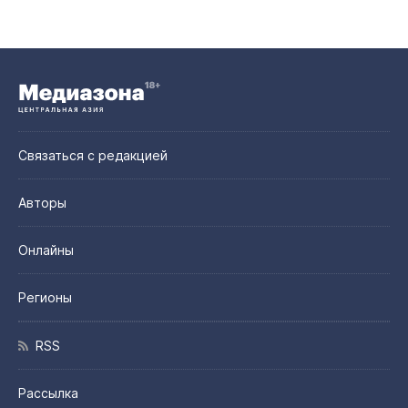
Связаться с редакцией
Авторы
Онлайны
Регионы
RSS
Рассылка