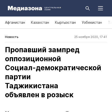
Афганистан
Казахстан
Кыргызстан
Узбекистан
Т
Новость
25 ноября 2020, 17:41
Пропавший зампред
оппозиционной
Социал‑демократической
партии
Таджикистана
объявлен в розыск