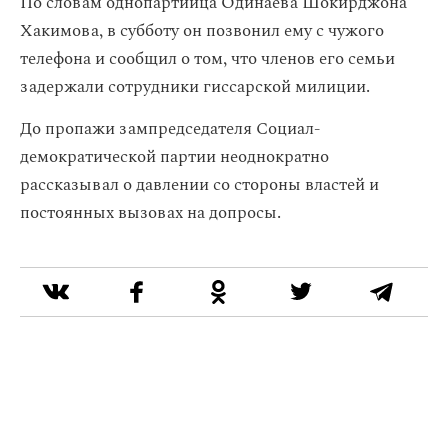
По словам однопартийца Одинаева Шокирджона
Хакимова, в субботу он позвонил ему с чужого
телефона и сообщил о том, что членов его семьи
задержали сотрудники гиссарской милиции.
До пропажи зампредседателя Социал-
демократической партии неоднократно
рассказывал о давлении со стороны властей и
постоянных вызовах на допросы.