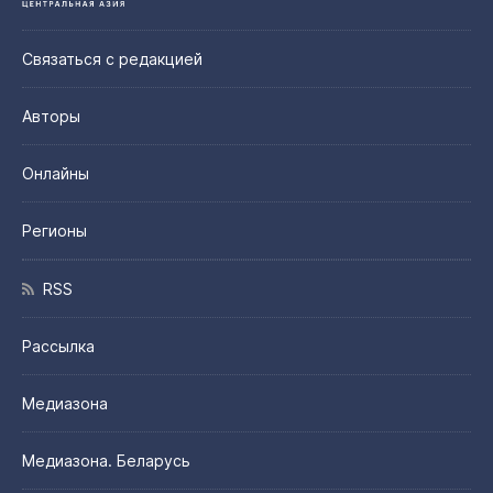
Связаться с редакцией
Авторы
Онлайны
Регионы
RSS
Рассылка
Медиазона
Медиазона. Беларусь