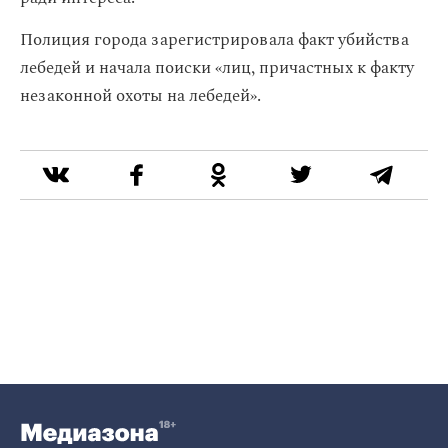
Полиция города зарегистрировала факт убийства
лебедей и начала поиски «лиц, причастных к факту
незаконной охоты на лебедей».