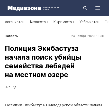
Афганистан
Казахстан
Кыргызстан
Узбекистан
Т
Новость
24 ноября 2020, 18:38
Полиция Экибастуза
начала поиск убийцы
семейства лебедей
на местном озере
Экоцид
Полиция Экибастуза Павлодарской области начала