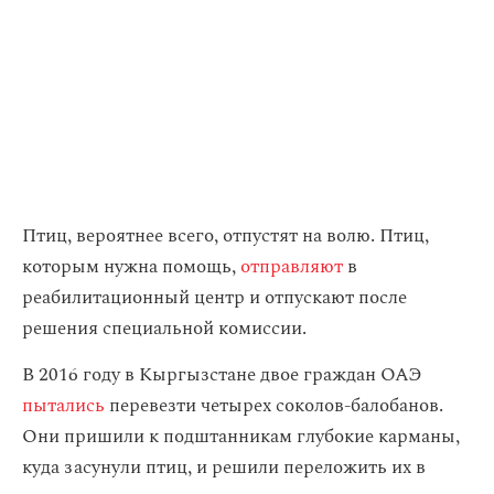
Птиц, вероятнее всего, отпустят на волю. Птиц,
которым нужна помощь,
отправляют
в
реабилитационный центр и отпускают после
решения специальной комиссии.
В 2016 году в Кыргызстане двое граждан ОАЭ
пытались
перевезти четырех соколов-балобанов.
Они пришили к подштанникам глубокие карманы,
куда засунули птиц, и решили переложить их в