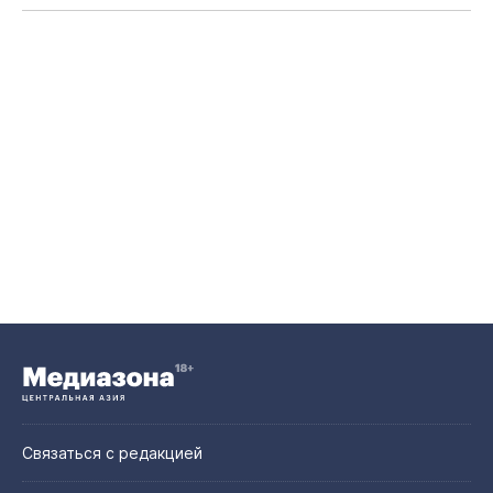
Связаться с редакцией