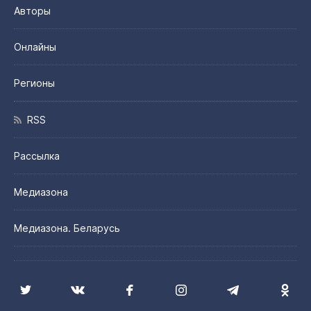
Авторы
Онлайны
Регионы
RSS
Рассылка
Медиазона
Медиазона. Беларусь