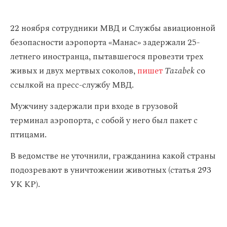
22 ноября сотрудники МВД и Службы авиационной
безопасности аэропорта «Манас» задержали 25-
летнего иностранца, пытавшегося провезти трех
живых и двух мертвых соколов,
пишет
Tazabek
со
ссылкой на пресс-службу МВД.
Мужчину задержали при входе в грузовой
терминал аэропорта, с собой у него был пакет с
птицами.
В ведомстве не уточнили, гражданина какой страны
подозревают в уничтожении животных (статья 293
УК КР).