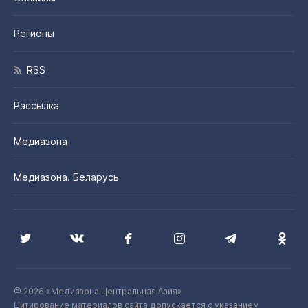
Регионы
RSS
Рассылка
Медиазона
Медиазона. Беларусь
© 2026 «Медиазона Центральная Азия»
Цитирование материалов сайта допускается с указанием