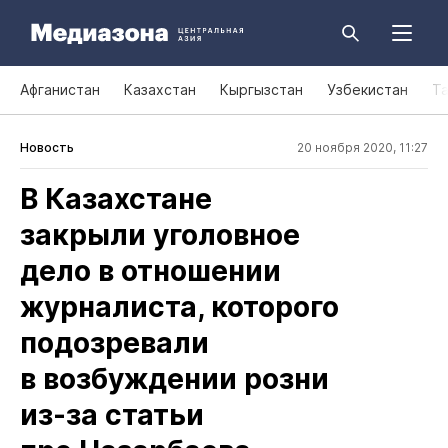
Афганистан
Казахстан
Кыргызстан
Узбекистан
Т
Новость
20 ноября 2020, 11:27
В Казахстане
закрыли уголовное
дело в отношении
журналиста, которого
подозревали
в возбуждении розни
из‑за статьи