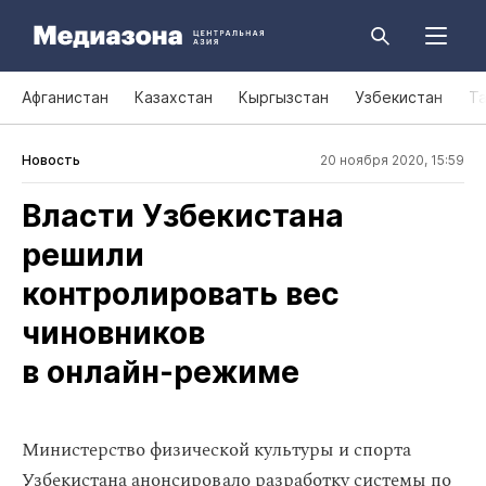
Афганистан
Казахстан
Кыргызстан
Узбекистан
Т
Новость
20 ноября 2020, 15:59
Власти Узбекистана
решили
контролировать вес
чиновников
в онлайн‑режиме
Министерство физической культуры и спорта
Узбекистана анонсировало разработку системы по