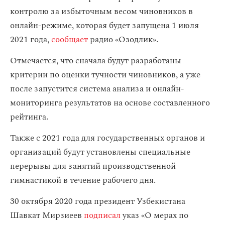
контролю за избыточным весом чиновников в
онлайн-режиме, которая будет запущена 1 июля
2021 года,
сообщает
радио «Озодлик».
Отмечается, что сначала будут разработаны
критерии по оценки тучности чиновников, а уже
после запустится система анализа и онлайн-
мониторинга результатов на основе составленного
рейтинга.
Также с 2021 года для государственных органов и
организаций будут установлены специальные
перерывы для занятий производственной
гимнастикой в течение рабочего дня.
30 октября 2020 года президент Узбекистана
Шавкат Мирзиеев
подписал
указ «О мерах по