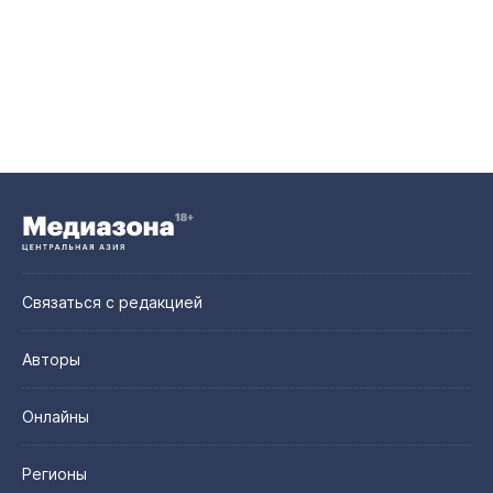
Связаться с редакцией
Авторы
Онлайны
Регионы