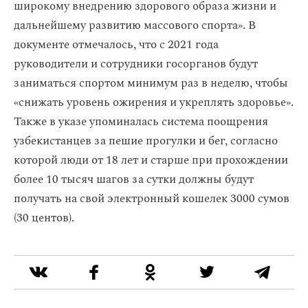
широкому внедрению здорового образа жизни и
дальнейшему развитию массового спорта». В
документе отмечалось, что с 2021 года
руководители и сотрудники госорганов будут
заниматься спортом минимум раз в неделю, чтобы
«снижать уровень ожирения и укреплять здоровье».
Также в указе упоминалась система поощрения
узбекистанцев за пешие прогулки и бег, согласно
которой люди от 18 лет и старше при прохождении
более 10 тысяч шагов за сутки должны будут
получать на свой электронный кошелек 3000 сумов
(30 центов).