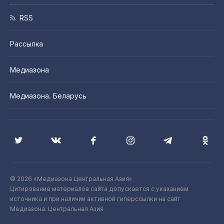
RSS
Рассылка
Медиазона
Медиазона. Беларусь
© 2026 «Медиазона Центральная Азия»
Цитирование материалов сайта допускается с указанием
источника и при наличии активной гиперссылки на сайт
Медиазона. Центральная Азия