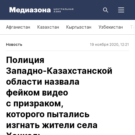
Афганистан
Казахстан
Кыргызстан
Узбекистан
Т
Новость
19 ноября 2020, 12:21
Полиция
Западно‑Казахстанской
области назвала
фейком видео
с призраком,
которого пытались
изгнать жители села