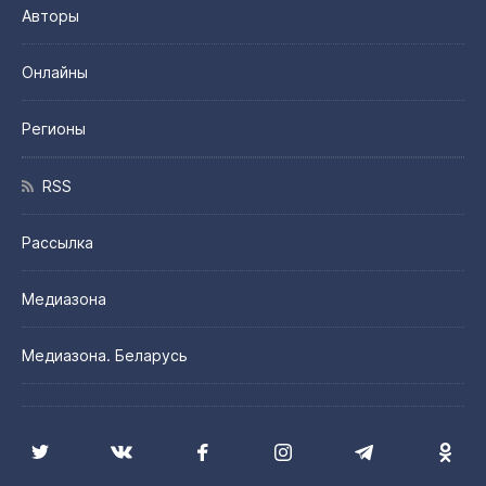
Авторы
Онлайны
Регионы
RSS
Рассылка
Медиазона
Медиазона. Беларусь