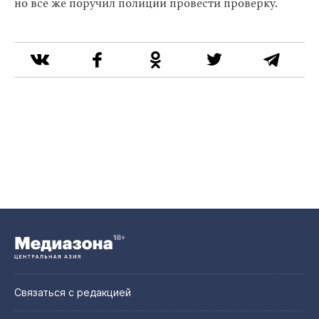
но все же поручил полиции провести проверку.
Связаться с редакцией