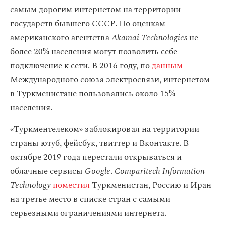
самым дорогим интернетом на территории
государств бывшего СССР. По оценкам
американского агентства
Akamai Technologies
не
более 20% населения могут позволить себе
подключение к сети. В 2016 году, по
данным
Международного союза электросвязи, интернетом
в Туркменистане пользовались около 15%
населения.
«Туркментелеком» заблокировал на территории
страны ютуб, фейсбук, твиттер и Вконтакте. В
октябре 2019 года перестали открываться и
облачные сервисы
Google
.
Comparitech Information
Technology
поместил
Туркменистан, Россию и Иран
на третье место в списке стран с самыми
серьезными ограничениями интернета.