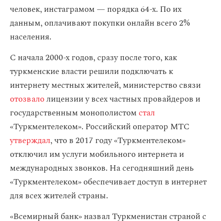
человек, инстаграмом — порядка 64-х. По их
данным, оплачивают покупки онлайн всего 2%
населения.
С начала 2000-х годов, сразу после того, как
туркменские власти решили подключать к
интернету местных жителей, министерство связи
отозвало
лицензии у всех частных провайдеров и
государственным монополистом
стал
«Туркментелеком». Российский оператор МТС
утверждал
, что в 2017 году «Туркментелеком»
отключил им услуги мобильного интернета и
международных звонков. На сегодняшний день
«Туркментелеком» обеспечивает доступ в интернет
для всех жителей страны.
«Всемирный банк» назвал Туркменистан страной с