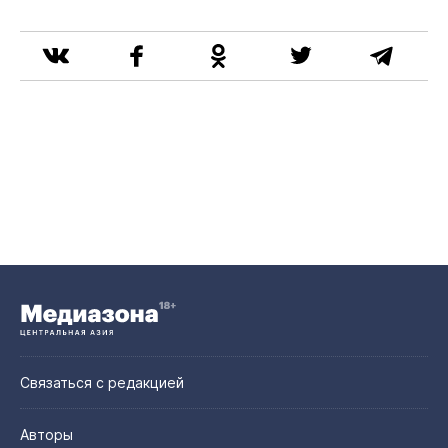
Связаться с редакцией
Авторы