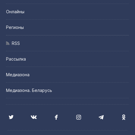
Онлайны
Регионы
RSS
Рассылка
Медиазона
Медиазона. Беларусь