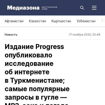
Афганистан
Казахстан
Кыргызстан
Узбекистан
Т
Новость
17 ноября 2020, 20:46
Издание Progress
опубликовало
исследование
об интернете
в Туркменистане;
самые популярные
запросы в гугле —