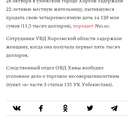
28 октября в узбекском городе Хорезм задержали
22-летнюю местную жительницу, пытавшуюся
продать свою четырехмесячную дочь за 120 млн
сумов (11,5 тысяч долларов),
передает
Nuz.uz
.
Сотрудники УВД Хорезмской области задержали
женщину, когда она получала первые пять тысяч
долларов.
Следственный отдел ОВД Хивы возбудил
уголовное дело о торговле несовершеннолетним
(пункт «а» части 3 статьи 135 УК Узбекистана).