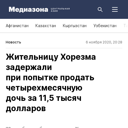
Афганистан
Казахстан
Кыргызстан
Узбекистан
Т
Новость
6 ноября 2020, 20:28
Жительницу Хорезма
задержали
при попытке продать
четырехмесячную
дочь за 11,5 тысяч
долларов