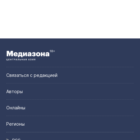
Связаться с редакцией
Авторы
Онлайны
Регионы